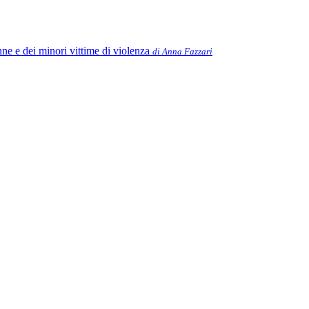
ne e dei minori vittime di violenza
di Anna Fazzari