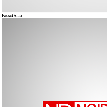
Fazzari Anna