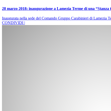
28 marzo 2018: inaugurazione a Lamezia Terme di una “Stanza t
Inaugurata nella sede del Comando Gruppo Carabinieri di Lamezia Terme
CONDIVIDI |