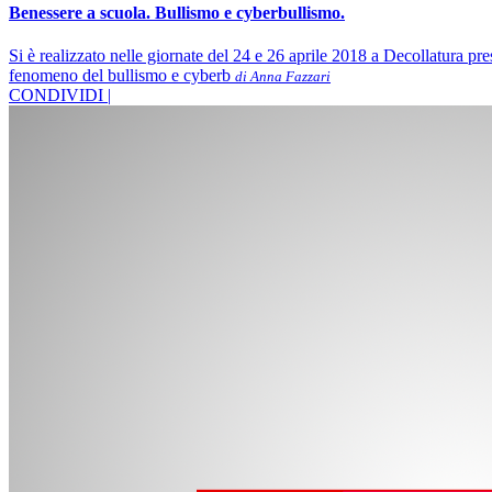
Benessere a scuola. Bullismo e cyberbullismo.
Si è realizzato nelle giornate del 24 e 26 aprile 2018 a Decollatura pr
fenomeno del bullismo e cyberb
di Anna Fazzari
CONDIVIDI |