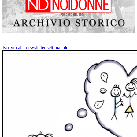
Iscriviti alla newsletter settimanale