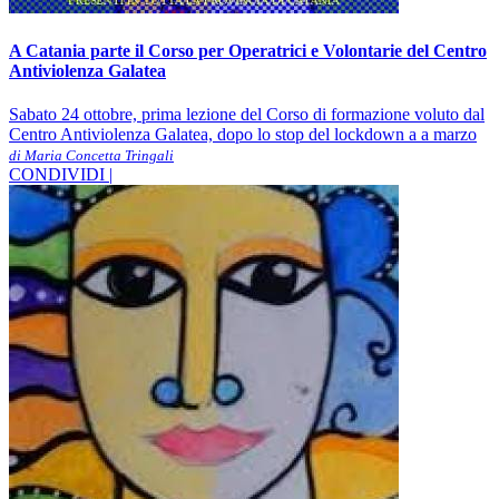
A Catania parte il Corso per Operatrici e Volontarie del Centro
Antiviolenza Galatea
Sabato 24 ottobre, prima lezione del Corso di formazione voluto dal
Centro Antiviolenza Galatea, dopo lo stop del lockdown a a marzo
di Maria Concetta Tringali
CONDIVIDI |