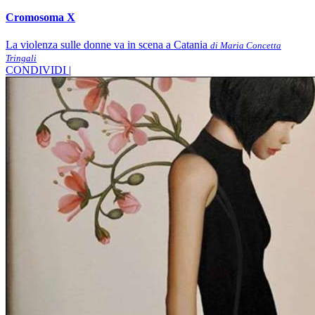
Cromosoma X
La violenza sulle donne va in scena a Catania
di Maria Concetta
Tringali
CONDIVIDI |