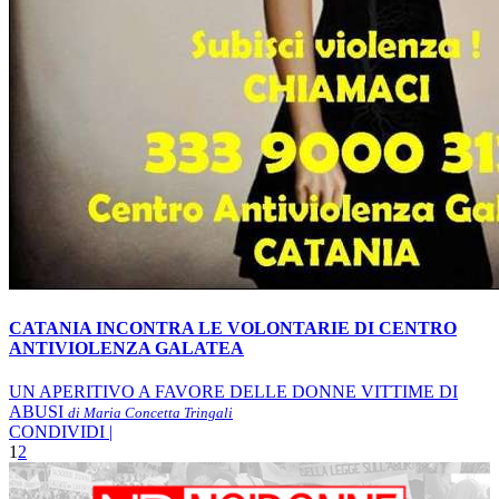
CATANIA INCONTRA LE VOLONTARIE DI CENTRO
ANTIVIOLENZA GALATEA
UN APERITIVO A FAVORE DELLE DONNE VITTIME DI
ABUSI
di Maria Concetta Tringali
CONDIVIDI |
1
2