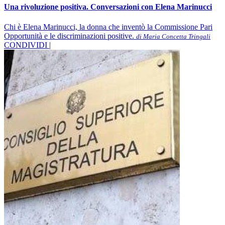
Una rivoluzione positiva. Conversazioni con Elena Marinucci
Chi è Elena Marinucci, la donna che inventò la Commissione Pari
Opportunità e le discriminazioni positive.
di Maria Concetta Tringali
CONDIVIDI |