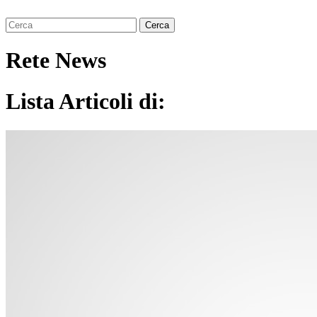
Rete News
Lista Articoli di: