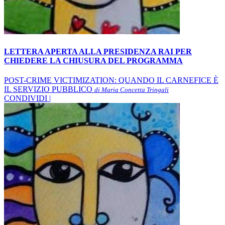
LETTERA APERTA ALLA PRESIDENZA RAI PER
CHIEDERE LA CHIUSURA DEL PROGRAMMA
POST-CRIME VICTIMIZATION: QUANDO IL CARNEFICE È
IL SERVIZIO PUBBLICO
di Maria Concetta Tringali
CONDIVIDI |