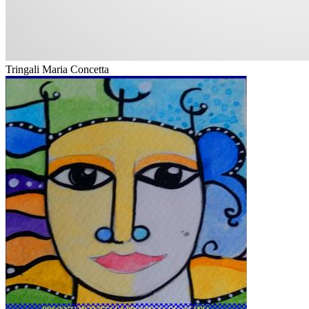
Tringali Maria Concetta