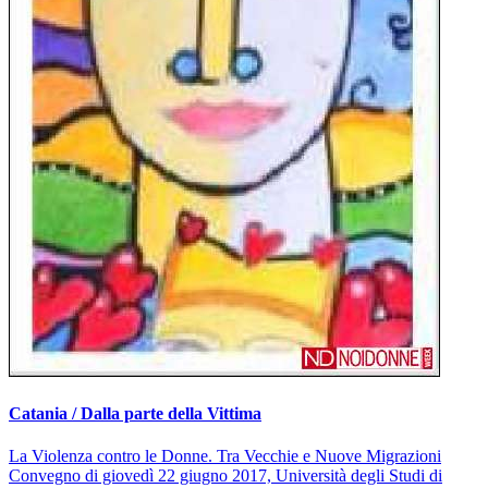
Catania / Dalla parte della Vittima
La Violenza contro le Donne. Tra Vecchie e Nuove Migrazioni
Convegno di giovedì 22 giugno 2017, Università degli Studi di