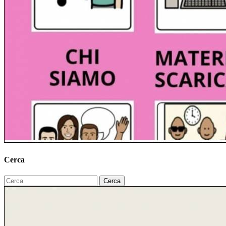
Cerca