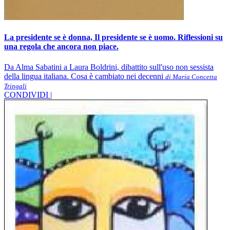
La presidente se è donna, Il presidente se è uomo. Riflessioni su
una regola che ancora non piace.
Da Alma Sabatini a Laura Boldrini, dibattito sull'uso non sessista
della lingua italiana. Cosa è cambiato nei decenni
di Maria Concetta
Tringali
CONDIVIDI |