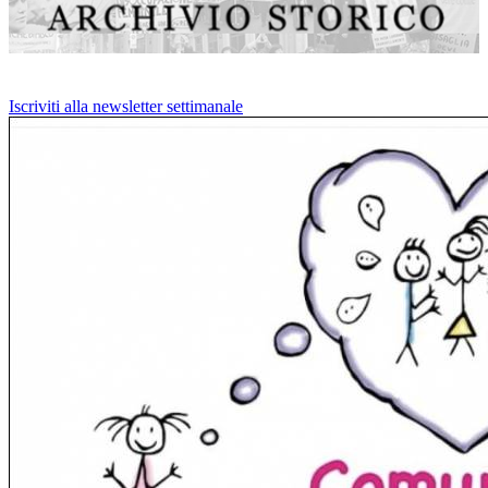
Iscriviti alla newsletter settimanale