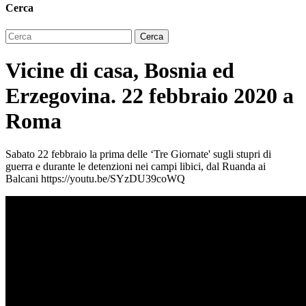
Cerca
Vicine di casa, Bosnia ed
Erzegovina. 22 febbraio 2020 a
Roma
Sabato 22 febbraio la prima delle ‘Tre Giornate' sugli stupri di
guerra e durante le detenzioni nei campi libici, dal Ruanda ai
Balcani https://youtu.be/SYzDU39coWQ