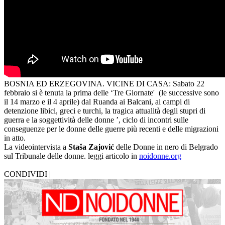
BOSNIA ED ERZEGOVINA. VICINE DI CASA: Sabato 22
febbraio si è tenuta la prima delle ‘Tre Giornate' (le successive sono
il 14 marzo e il 4 aprile) dal Ruanda ai Balcani, ai campi di
detenzione libici, greci e turchi, la tragica attualità degli stupri di
guerra e la soggettività delle donne ’, ciclo di incontri sulle
conseguenze per le donne delle guerre più recenti e delle migrazioni
in atto.
La videointervista a
Staša Zajović
delle Donne in nero di Belgrado
sul Tribunale delle donne. leggi articolo in
noidonne.org
CONDIVIDI |