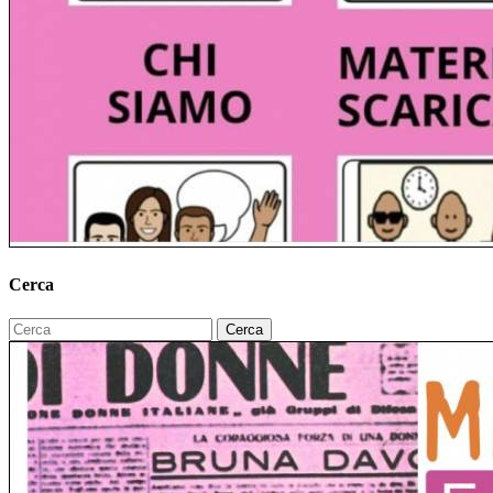
Cerca