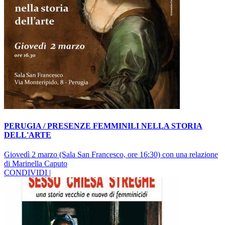
PERUGIA / PRESENZE FEMMINILI NELLA STORIA
DELL'ARTE
Giovedì 2 marzo (Sala San Francesco, ore 16:30) con una relazione
di Marinella Caputo
CONDIVIDI |