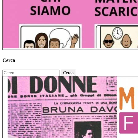
Cerca