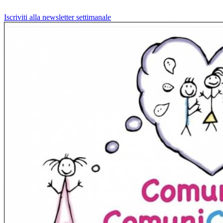
Iscriviti alla newsletter settimanale