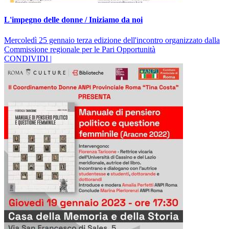
L'impegno delle donne / Iniziamo da noi
Mercoledì 25 gennaio terza edizione dell'incontro organizzato dalla
Commissione regionale per le Pari Opportunità
CONDIVIDI |