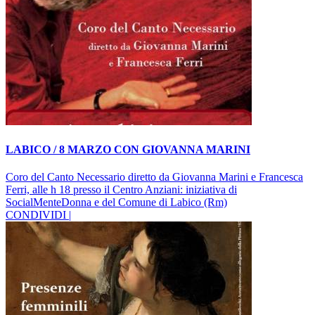
LABICO / 8 MARZO CON GIOVANNA MARINI
Coro del Canto Necessario diretto da Giovanna Marini e Francesca
Ferri, alle h 18 presso il Centro Anziani: iniziativa di
SocialMenteDonna e del Comune di Labico (Rm)
CONDIVIDI |