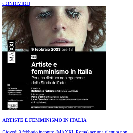
CONDIVIDI |
ARTISTE E FEMMINISMO IN ITALIA
Giovedì 9 febbraio incontro (MAXXI, Roma) per una rilettura non