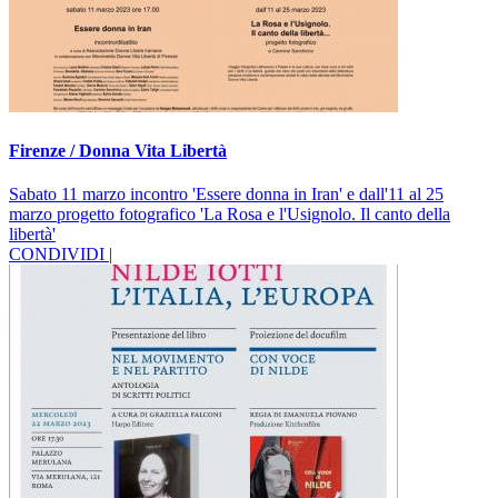
Firenze / Donna Vita Libertà
Sabato 11 marzo incontro 'Essere donna in Iran' e dall'11 al 25
marzo progetto fotografico 'La Rosa e l'Usignolo. Il canto della
libertà'
CONDIVIDI |