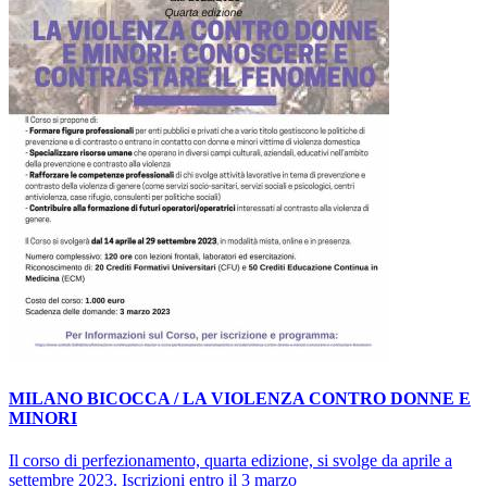
MILANO BICOCCA / LA VIOLENZA CONTRO DONNE E
MINORI
Il corso di perfezionamento, quarta edizione, si svolge da aprile a
settembre 2023. Iscrizioni entro il 3 marzo