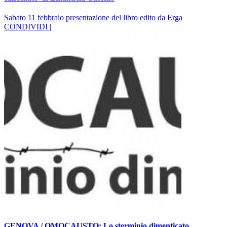
Sabato 11 febbraio presentazione del libro edito da Erga
CONDIVIDI |
GENOVA / OMOCAUSTO: Lo sterminio dimenticato