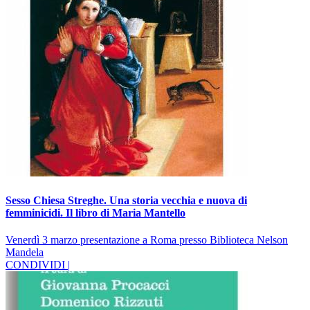
Sesso Chiesa Streghe. Una storia vecchia e nuova di
femminicidi. Il libro di Maria Mantello
Venerdì 3 marzo presentazione a Roma presso Biblioteca Nelson
Mandela
CONDIVIDI |