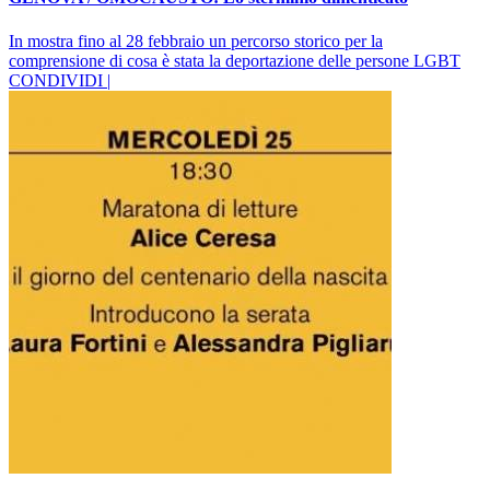
In mostra fino al 28 febbraio un percorso storico per la
comprensione di cosa è stata la deportazione delle persone LGBT
CONDIVIDI |