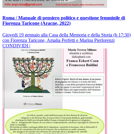
Roma / Manuale di pensiero politico e questione femminile di
Fiorenza Taricone (Aracne, 2022)
Giovedi 19 gennaio alla Casa della Memoria e della Storia (h 17:30)
con Fiorenza Taricone, Amalia Perfetti e Marina Pierlorenzi
CONDIVIDI |