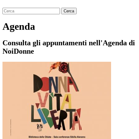
Agenda
Consulta gli appuntamenti nell'Agenda di
NoiDonne