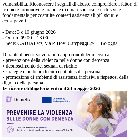
vulnerabilità. Riconoscere i segnali di abuso, comprendere i fattori di
rischio e promuovere pratiche di cura rispettose e inclusive è
fondamentale per costruire contesti assistenziali più sicuri e
consapevoli.
- Date: 3 e 10 giugno 2026
- Orario: 09.00 – 13.00
- Sede: CADIAI scs, via P. Bovi Campeggi 2/4 – Bologna
Durante il percorso verranno approfonditi temi legati a:
• prevenzione della violenza nelle donne con demenza
• riconoscimento dei segnali di rischio
• strategie e pratiche di cura centrate sulla persona
• promozione di ambienti di assistenza inclusivi e rispettosi della
dignità della persona
Iscrizione obbligatoria entro il 24 maggio 2026