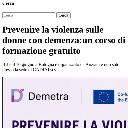
Cerca
Prevenire la violenza sulle
donne con demenza:un corso di
formazione gratuito
Il 3 e il 10 giugno a Bologna è organizzato da Anziani e non solo
presso la sede di CADIAI scs