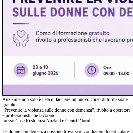
Anziani e non solo è lieta di lanciare un nuovo corso di formazione
gratuito
“Prevenire la violenza sulle donne con demenza”, rivolto a operatori
e professionisti che lavorano
presso Case Residenza Anziani e Centri Diurni
Le donne con demenza possono trovarsi in condizioni di particolare