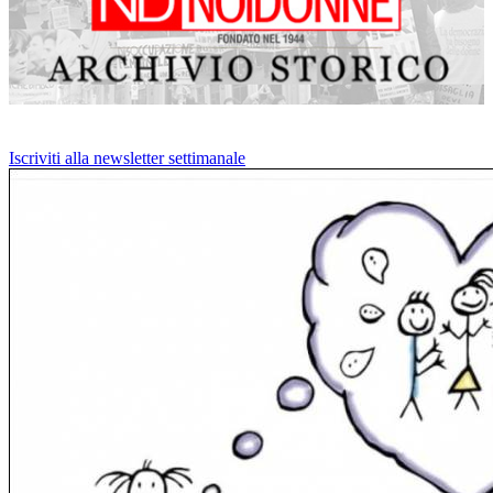
Iscriviti alla newsletter settimanale