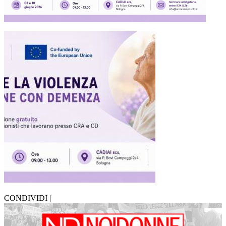
CONDIVIDI |