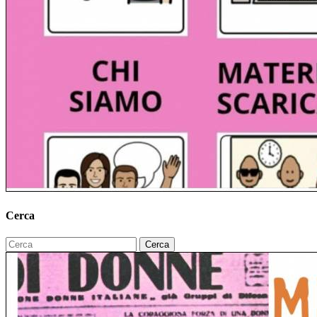
Cerca