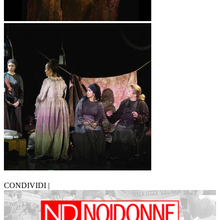
CONDIVIDI |