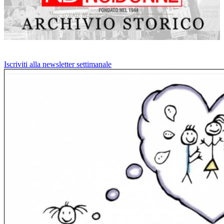
Iscriviti alla newsletter settimanale