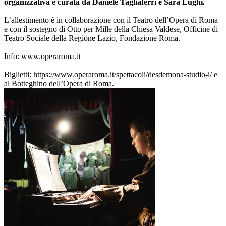
organizzativa è curata da Daniele Tagliaferri e Sara Lughi.
L’allestimento è in collaborazione con il Teatro dell’Opera di Roma
e con il sostegno di Otto per Mille della Chiesa Valdese, Officine di
Teatro Sociale della Regione Lazio, Fondazione Roma.
Info: www.operaroma.it
Biglietti: https://www.operaroma.it/spettacoli/desdemona-studio-i/ e
al Botteghino dell’Opera di Roma.