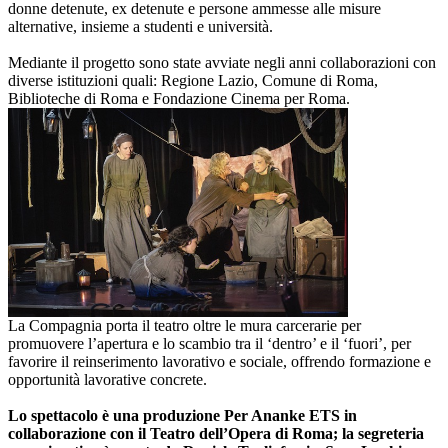
donne detenute, ex detenute e persone ammesse alle misure
alternative, insieme a studenti e università.
Mediante il progetto sono state avviate negli anni collaborazioni con
diverse istituzioni quali: Regione Lazio, Comune di Roma,
Biblioteche di Roma e Fondazione Cinema per Roma.
La Compagnia porta il teatro oltre le mura carcerarie per
promuovere l’apertura e lo scambio tra il ‘dentro’ e il ‘fuori’, per
favorire il reinserimento lavorativo e sociale, offrendo formazione e
opportunità lavorative concrete.
Lo spettacolo è una produzione Per Ananke ETS in
collaborazione con il Teatro dell’Opera di Roma; la segreteria