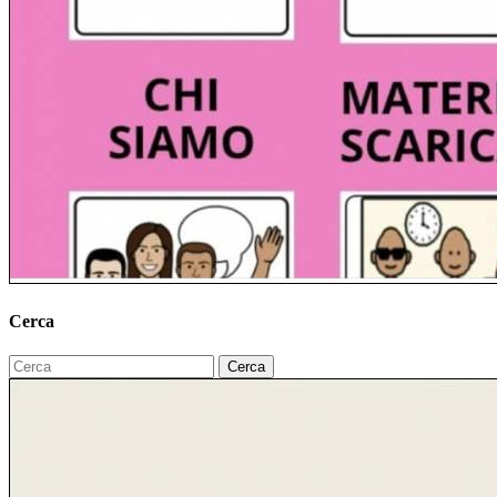
Cerca