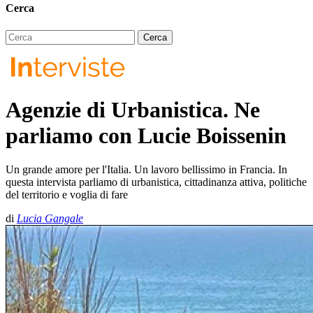
Cerca
Agenzie di Urbanistica. Ne
parliamo con Lucie Boissenin
Un grande amore per l'Italia. Un lavoro bellissimo in Francia. In
questa intervista parliamo di urbanistica, cittadinanza attiva, politiche
del territorio e voglia di fare
di
Lucia Gangale