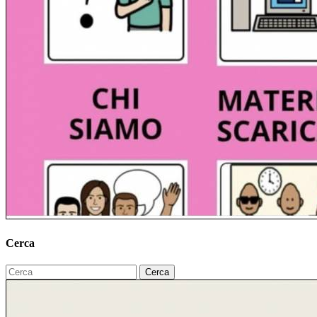
Cerca