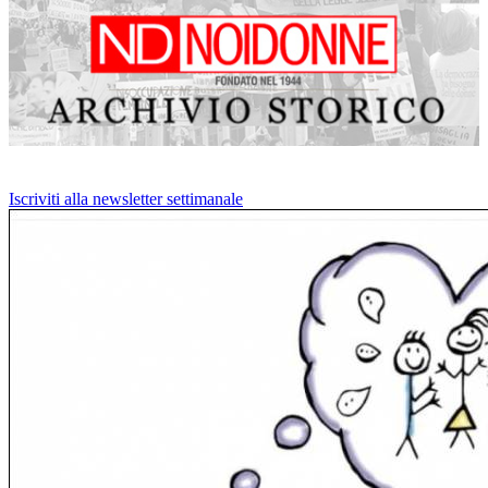
Iscriviti alla newsletter settimanale