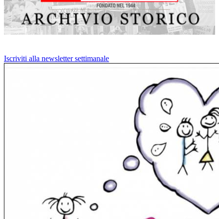
Iscriviti alla newsletter settimanale