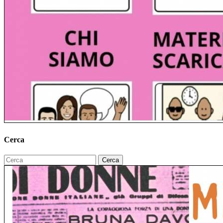
Cerca