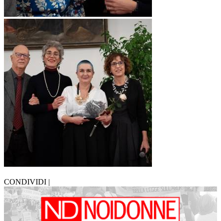
CONDIVIDI |