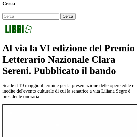
Cerca
Al via la VI edizione del Premio
Letterario Nazionale Clara
Sereni. Pubblicato il bando
Scade il 19 maggio il termine per la presentazione delle opere edite e
inedite del'evento culturale di cui la senatrice a vita Liliana Segre è
presidente onoraria