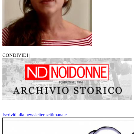
CONDIVIDI |
Iscriviti alla newsletter settimanale