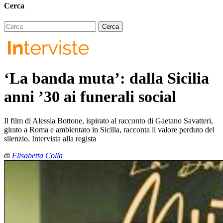
Cerca
‘La banda muta’: dalla Sicilia
anni ’30 ai funerali social
Il film di Alessia Bottone, ispirato al racconto di Gaetano Savatteri,
girato a Roma e ambientato in Sicilia, racconta il valore perduto del
silenzio. Intervista alla regista
di
Elisabetta Colla