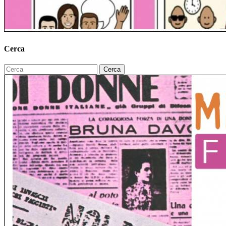
Cerca