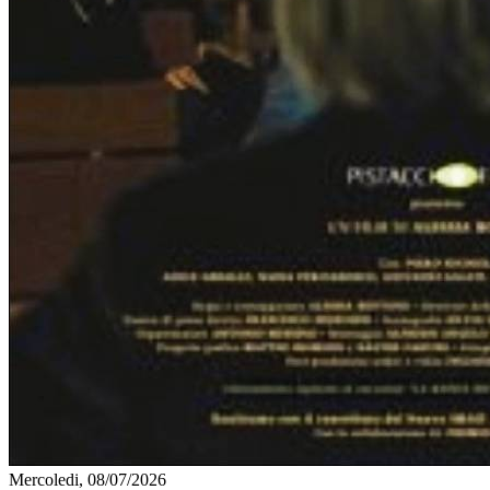
Mercoledi, 08/07/2026