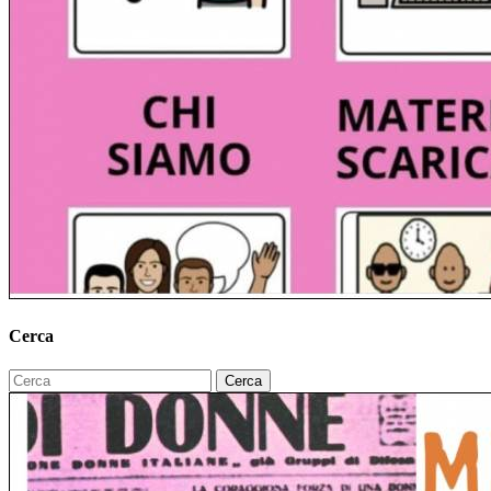
Cerca