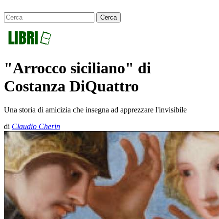
"Arrocco siciliano" di
Costanza DiQuattro
Una storia di amicizia che insegna ad apprezzare l'invisibile
di
Claudio Cherin