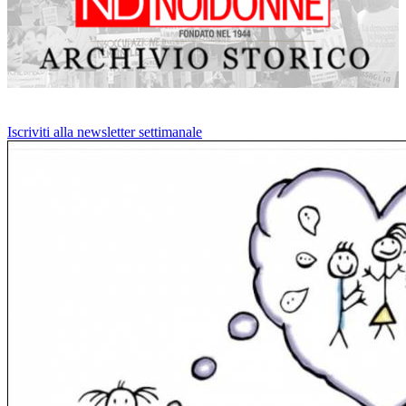
Iscriviti alla newsletter settimanale