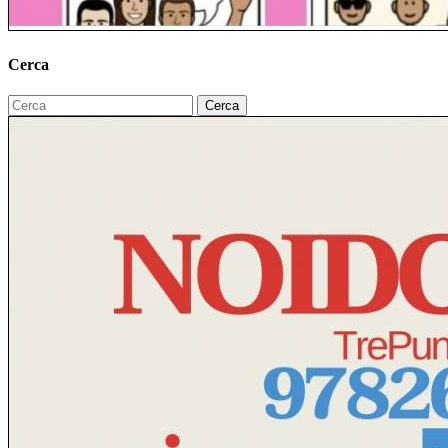
Cerca