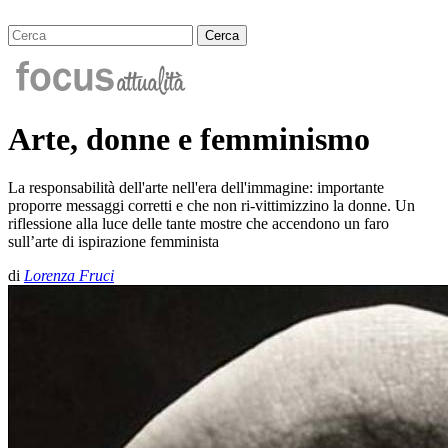
Arte, donne e femminismo
La responsabilità dell'arte nell'era dell'immagine: importante
proporre messaggi corretti e che non ri-vittimizzino la donne. Un
riflessione alla luce delle tante mostre che accendono un faro
sull’arte di ispirazione femminista
di
Lorenza Fruci