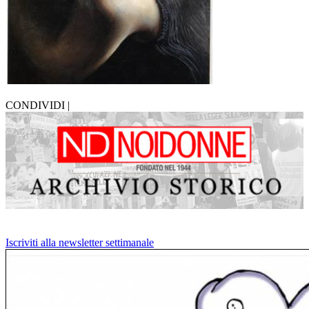
CONDIVIDI |
Iscriviti alla newsletter settimanale