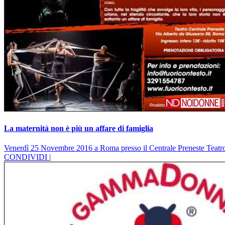
La maternità non è più un affare di famiglia
Venerdì 25 Novembre 2016 a Roma presso il Centrale Preneste Teatro d
CONDIVIDI |