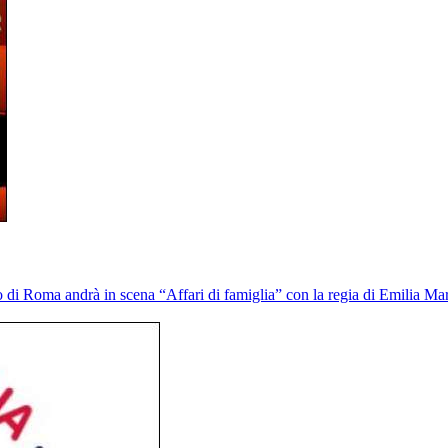
i Roma andrà in scena “Affari di famiglia” con la regia di Emilia Mar