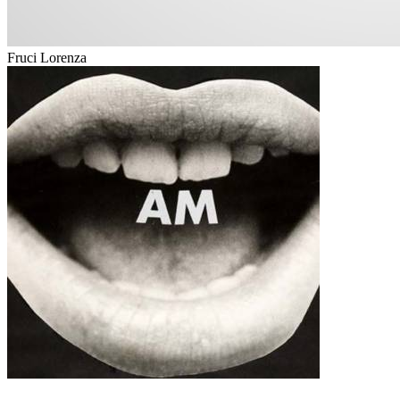
Fruci Lorenza