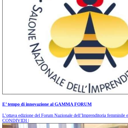
E’ tempo di innovazione al GAMMA FORUM
L’ottava edizione del Forum Nazionale dell’Imprenditoria femminile e
CONDIVIDI |