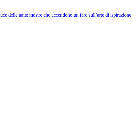
 luce delle tante mostre che accendono un faro sull’arte di ispirazione