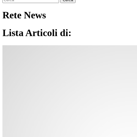
Rete News
Lista Articoli di: