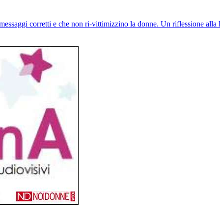
messaggi corretti e che non ri-vittimizzino la donne. Un riflessione alla