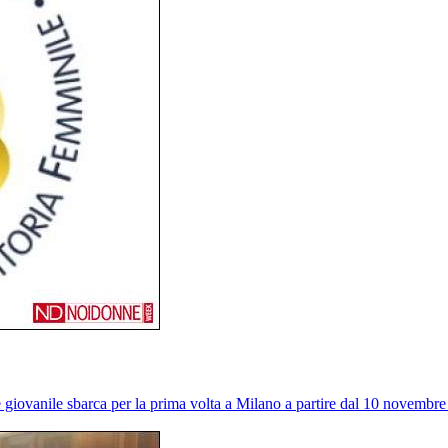
 giovanile sbarca per la prima volta a Milano a partire dal 10 novembr