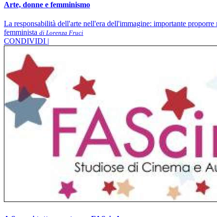
Arte, donne e femminismo
La responsabilità dell'arte nell'era dell'immagine: importante proporre 
femminista
di Lorenza Fruci
CONDIVIDI |