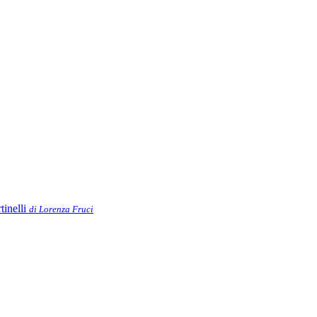
tinelli
di Lorenza Fruci