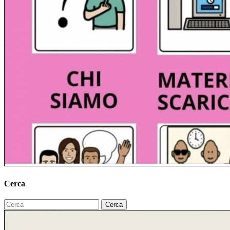
Cerca