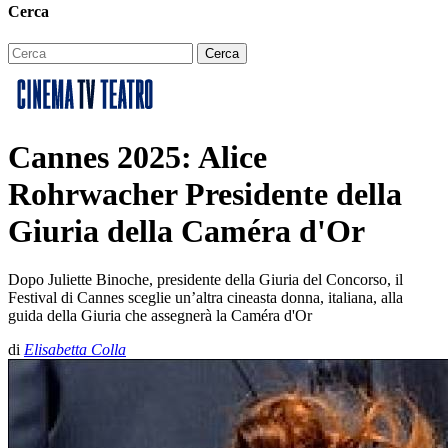
Cerca
Cannes 2025: Alice
Rohrwacher Presidente della
Giuria della Caméra d'Or
Dopo Juliette Binoche, presidente della Giuria del Concorso, il
Festival di Cannes sceglie un’altra cineasta donna, italiana, alla
guida della Giuria che assegnerà la Caméra d'Or
di
Elisabetta Colla