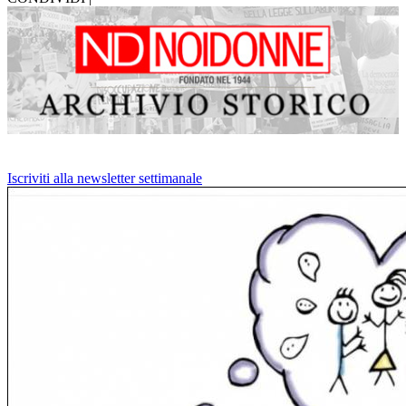
Iscriviti alla newsletter settimanale