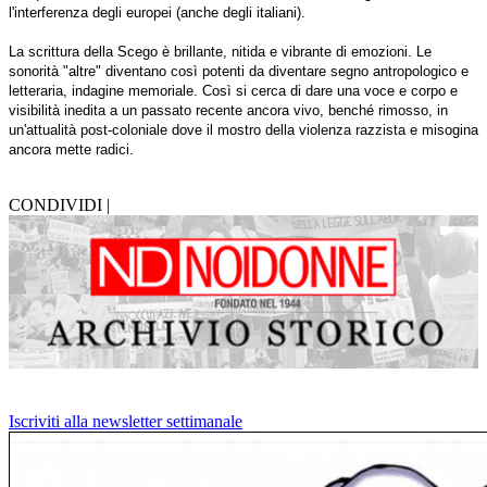
l'interferenza degli europei (anche degli italiani).
La scrittura della Scego è brillante, nitida e vibrante di emozioni. Le
sonorità "altre" diventano così potenti da diventare segno antropologico e
letteraria, indagine memoriale. Così si cerca di dare una voce e corpo e
visibilità inedita a un passato recente ancora vivo, benché rimosso, in
un'attualità post-coloniale dove il mostro della violenza razzista e misogina
ancora mette radici.
CONDIVIDI |
Iscriviti alla newsletter settimanale