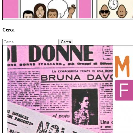
Cerca