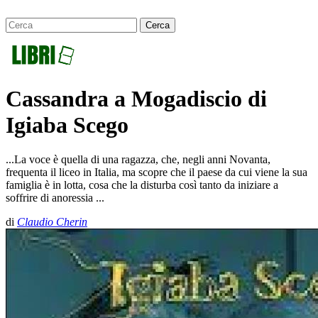
Cassandra a Mogadiscio di
Igiaba Scego
...La voce è quella di una ragazza, che, negli anni Novanta,
frequenta il liceo in Italia, ma scopre che il paese da cui viene la sua
famiglia è in lotta, cosa che la disturba così tanto da iniziare a
soffrire di anoressia ...
di
Claudio Cherin