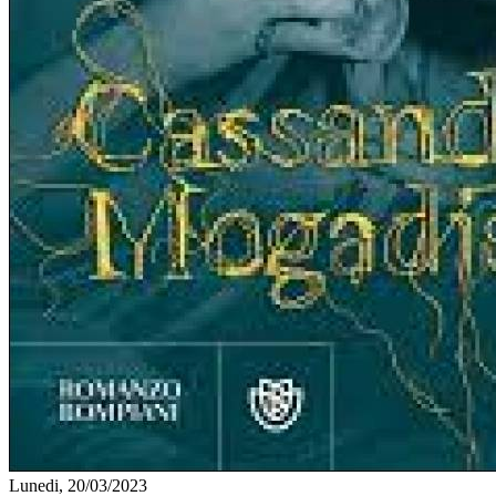
Lunedi, 20/03/2023