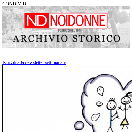
CONDIVIDI |
Iscriviti alla newsletter settimanale