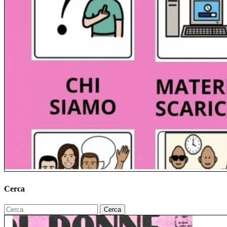
Cerca