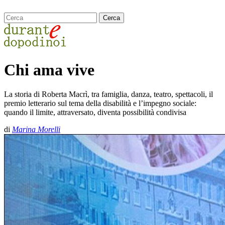
Chi ama vive
La storia di Roberta Macrì, tra famiglia, danza, teatro, spettacoli, il
premio letterario sul tema della disabilità e l’impegno sociale:
quando il limite, attraversato, diventa possibilità condivisa
di
Marina Morelli