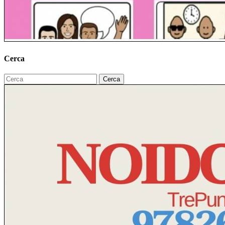
Cerca