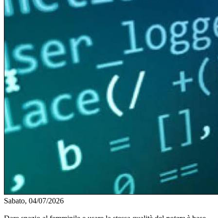
Sabato, 04/07/2026