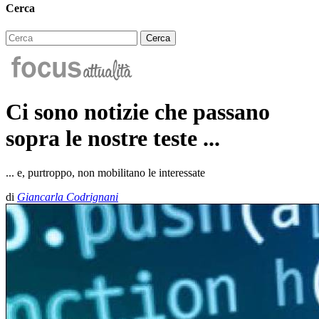
Cerca
Ci sono notizie che passano
sopra le nostre teste ...
... e, purtroppo, non mobilitano le interessate
di
Giancarla Codrignani