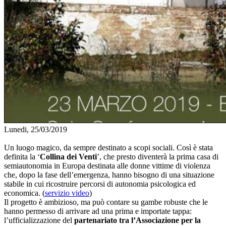
Lunedi, 25/03/2019
Un luogo magico, da sempre destinato a scopi sociali. Così è stata
definita la ‘
Collina dei Venti
’, che presto diventerà la prima casa di
semiautonomia in Europa destinata alle donne vittime di violenza
che, dopo la fase dell’emergenza, hanno bisogno di una situazione
stabile in cui ricostruire percorsi di autonomia psicologica ed
economica. (
servizio video
)
Il progetto è ambizioso, ma può contare su gambe robuste che le
hanno permesso di arrivare ad una prima e importate tappa:
l’ufficializzazione del
partenariato tra l’Associazione per la