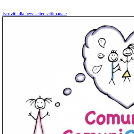
Iscriviti alla newsletter settimanale