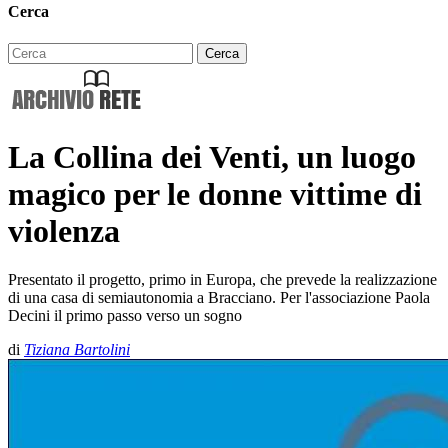
Cerca
La Collina dei Venti, un luogo
magico per le donne vittime di
violenza
Presentato il progetto, primo in Europa, che prevede la realizzazione
di una casa di semiautonomia a Bracciano. Per l'associazione Paola
Decini il primo passo verso un sogno
di
Tiziana Bartolini