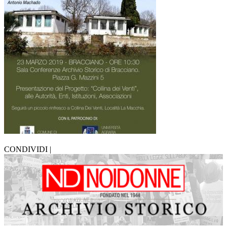
CONDIVIDI |