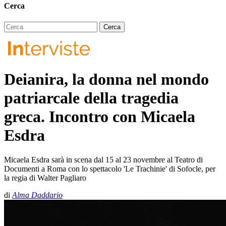
Cerca
Deianira, la donna nel mondo
patriarcale della tragedia
greca. Incontro con Micaela
Esdra
Micaela Esdra sarà in scena dal 15 al 23 novembre al Teatro di
Documenti a Roma con lo spettacolo 'Le Trachinie' di Sofocle, per
la regia di Walter Pagliaro
di
Alma Daddario