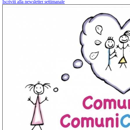
Iscriviti alla newsletter settimanale