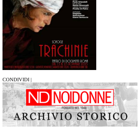
CONDIVIDI |