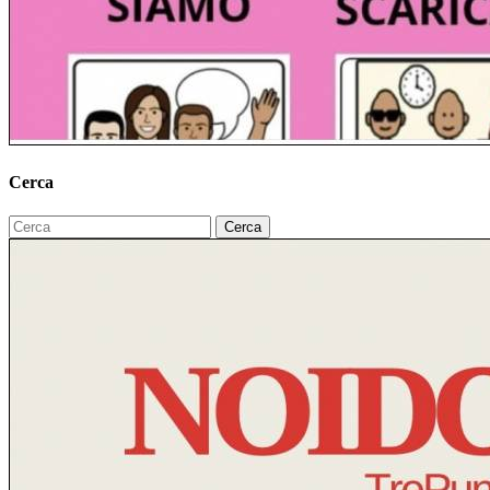
Cerca