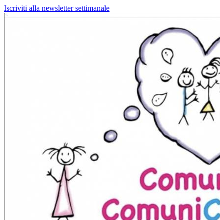
Iscriviti alla newsletter settimanale