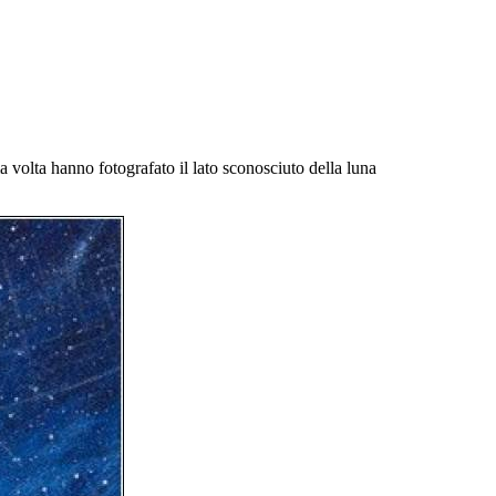
a volta hanno fotografato il lato sconosciuto della luna