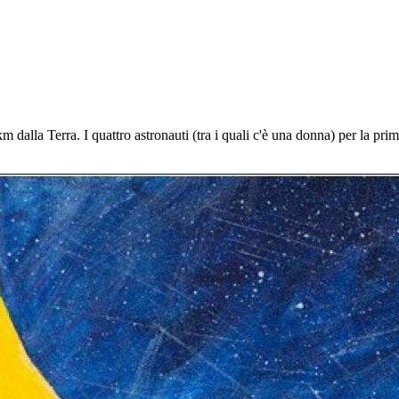
dalla Terra. I quattro astronauti (tra i quali c'è una donna) per la prim