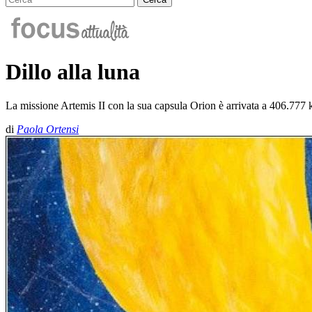
Dillo alla luna
La missione Artemis II con la sua capsula Orion è arrivata a 406.777 km 
di
Paola Ortensi