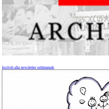
Iscriviti alla newsletter settimanale