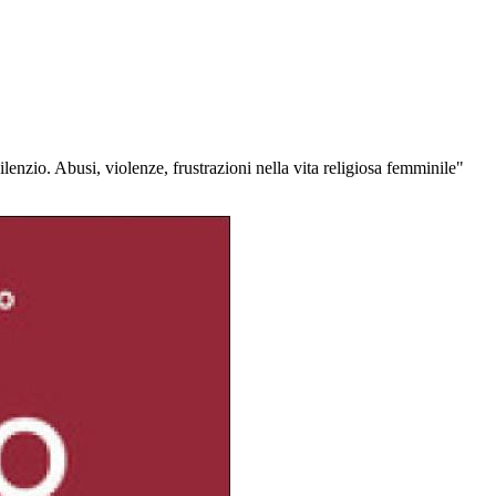
lenzio. Abusi, violenze, frustrazioni nella vita religiosa femminile"