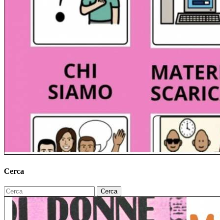
Cerca