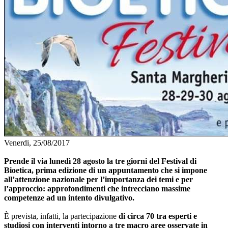
Venerdi, 25/08/2017
Prende il via lunedì 28 agosto la tre giorni del Festival di
Bioetica, prima edizione di un appuntamento che si impone
all’attenzione nazionale per l’importanza dei temi e per
l’approccio: approfondimenti che intrecciano massime
competenze ad un intento divulgativo.
È prevista, infatti, la partecipazione
di circa 70 tra esperti e
studiosi con interventi intorno a tre macro aree osservate in