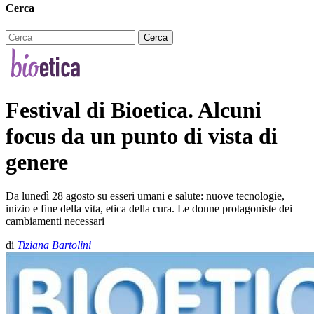
Cerca
Festival di Bioetica. Alcuni
focus da un punto di vista di
genere
Da lunedì 28 agosto su esseri umani e salute: nuove tecnologie,
inizio e fine della vita, etica della cura. Le donne protagoniste dei
cambiamenti necessari
di
Tiziana Bartolini