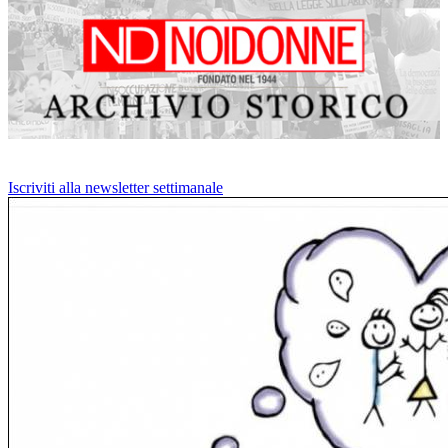
Iscriviti alla newsletter settimanale