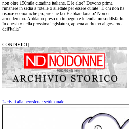
non oltre 150mila cittadine italiane. E le altre? Devono prima
rimanere in sedia a rotelle o allettate per essere curate? E chi non ha
risorse economiche proprie che fa? È abbandonato? Non ci
arrenderemo. Abbiamo preso un impegno e intendiamo soddisfarlo.
In questa o nella prossima legislatura, appena andremo al governo
dell'Italia”
CONDIVIDI |
Iscriviti alla newsletter settimanale