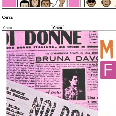
Cerca