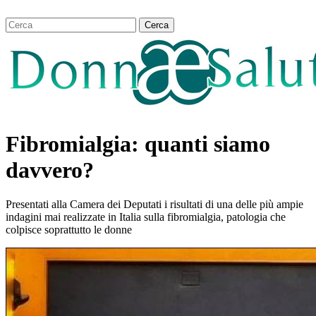
Fibromialgia: quanti siamo
davvero?
Presentati alla Camera dei Deputati i risultati di una delle più ampie
indagini mai realizzate in Italia sulla fibromialgia, patologia che
colpisce soprattutto le donne