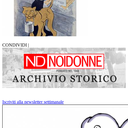
CONDIVIDI |
Iscriviti alla newsletter settimanale