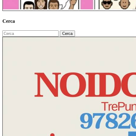
Cerca