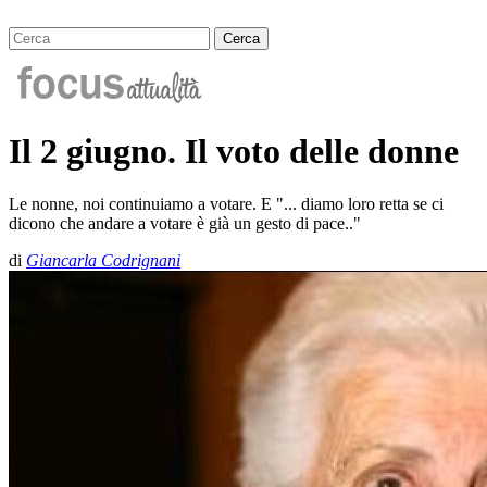
Il 2 giugno. Il voto delle donne
Le nonne, noi continuiamo a votare. E "... diamo loro retta se ci
dicono che andare a votare è già un gesto di pace.."
di
Giancarla Codrignani