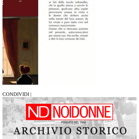
CONDIVIDI |