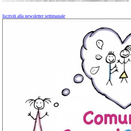
Iscriviti alla newsletter settimanale