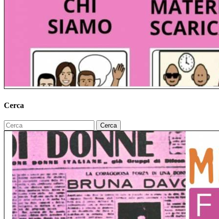
Cerca