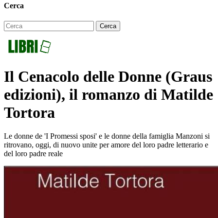
Cerca
Il Cenacolo delle Donne (Graus
edizioni), il romanzo di Matilde
Tortora
Le donne de 'I Promessi sposi' e le donne della famiglia Manzoni si
ritrovano, oggi, di nuovo unite per amore del loro padre letterario e
del loro padre reale