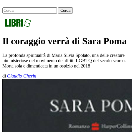
Il coraggio verrà di Sara Poma
La profonda spiritualità di Maria Silvia Spolato, una delle creature
più misteriose del movimento dei diritti LGBTQ del secolo scorso.
Morta sola e dimenticata in un ospizio nel 2018
di
Claudio Cherin