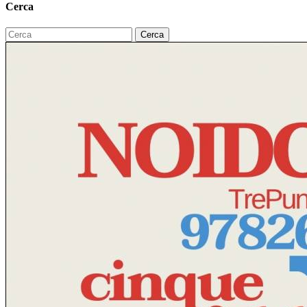
Cerca