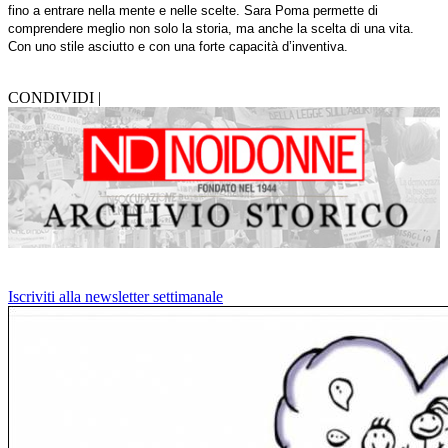
fino a entrare nella mente e nelle scelte. Sara Poma permette di
comprendere meglio non solo la storia, ma anche la scelta di una vita.
Con uno stile asciutto e con una forte capacità d’inventiva.
CONDIVIDI |
Iscriviti alla newsletter settimanale