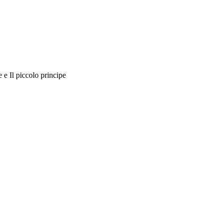
 e Il piccolo principe