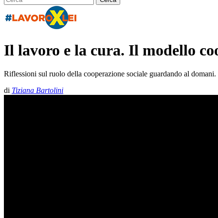
Il lavoro e la cura. Il modello c
Riflessioni sul ruolo della cooperazione sociale guardando al domani.
di
Tiziana Bartolini