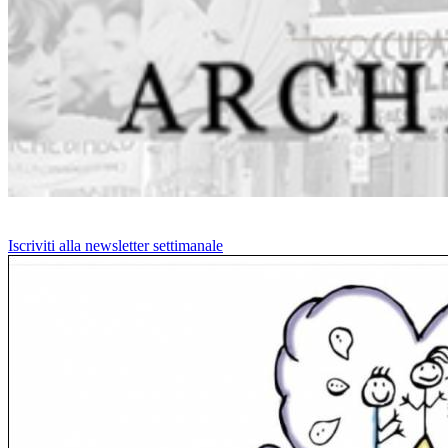
Iscriviti alla newsletter settimanale