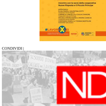
CONDIVIDI |