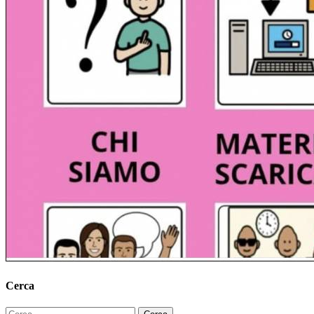
Cerca