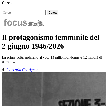
Cerca
Il protagonismo femminile del
2 giugno 1946/2026
La prima volta andarano al voto 13 milioni di donne e 12 milioni di
uomini...
di
Giancarla Codrignani