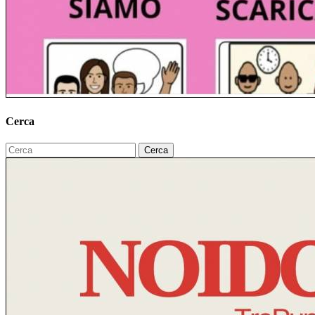
Cerca