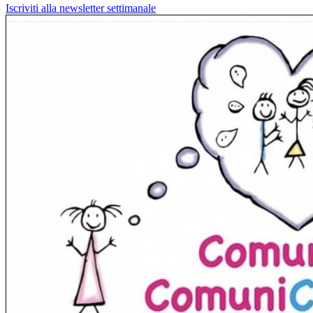
Iscriviti alla newsletter settimanale