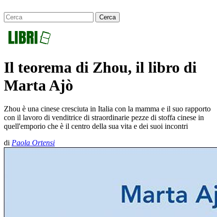
Il teorema di Zhou, il libro di
Marta Ajò
Zhou è una cinese cresciuta in Italia con la mamma e il suo rapporto
con il lavoro di venditrice di straordinarie pezze di stoffa cinese in
quell'emporio che è il centro della sua vita e dei suoi incontri
di
Paola Ortensi