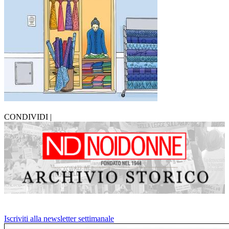
CONDIVIDI |
Iscriviti alla newsletter settimanale