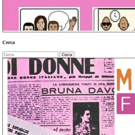
Cerca