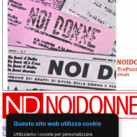
Questo sito web utilizza cookie
Home
Chi Siamo
Utilizziamo i cookie per personalizzare