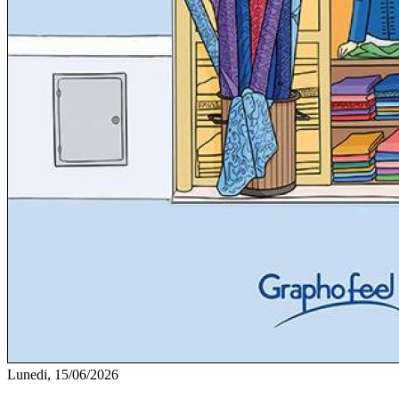
Lunedi, 15/06/2026