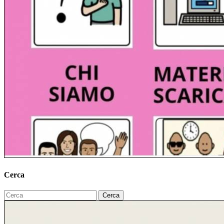
Cerca