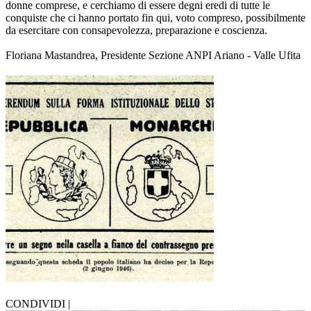
donne comprese, e cerchiamo di essere degni eredi di tutte le
conquiste che ci hanno portato fin qui, voto compreso, possibilmente
da esercitare con consapevolezza, preparazione e coscienza.
Floriana Mastandrea, Presidente Sezione ANPI Ariano - Valle Ufita
CONDIVIDI |