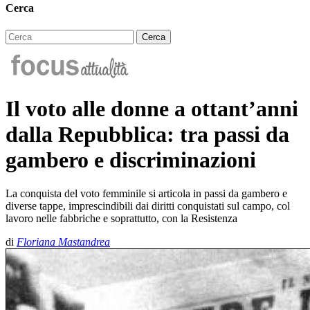
Cerca
Il voto alle donne a ottant’anni
dalla Repubblica: tra passi da
gambero e discriminazioni
La conquista del voto femminile si articola in passi da gambero e
diverse tappe, imprescindibili dai diritti conquistati sul campo, col
lavoro nelle fabbriche e soprattutto, con la Resistenza
di
Floriana Mastandrea