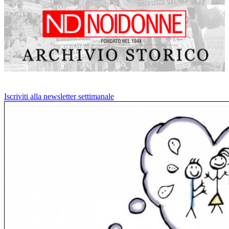
Iscriviti alla newsletter settimanale