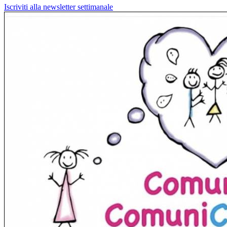
Iscriviti alla newsletter settimanale