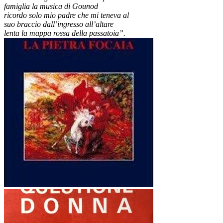
famiglia la musica di Gounod
ricordo solo mio padre che mi teneva al
suo braccio dall’ingresso all’altare
lenta la mappa rossa della passatoia”.