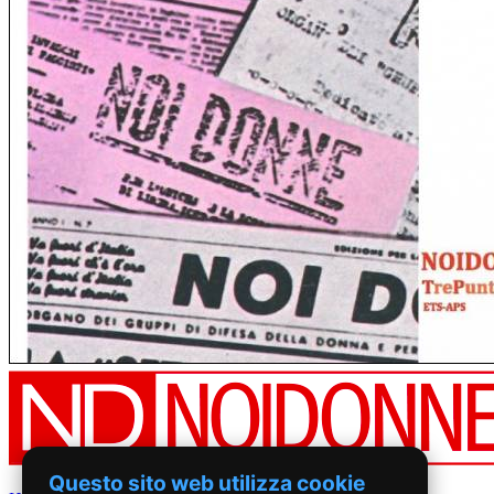
Questo sito web utilizza cookie