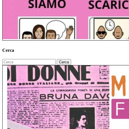
Cerca