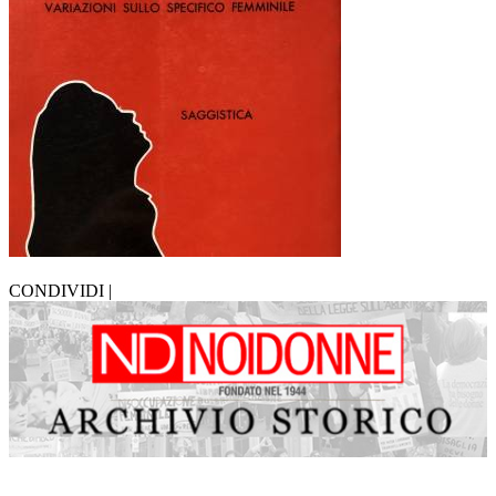
CONDIVIDI |