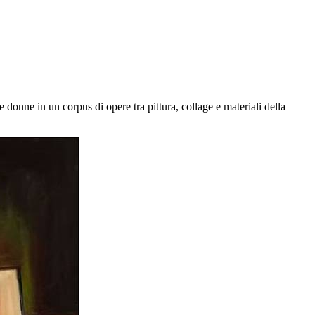
donne in un corpus di opere tra pittura, collage e materiali della