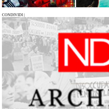
CONDIVIDI |