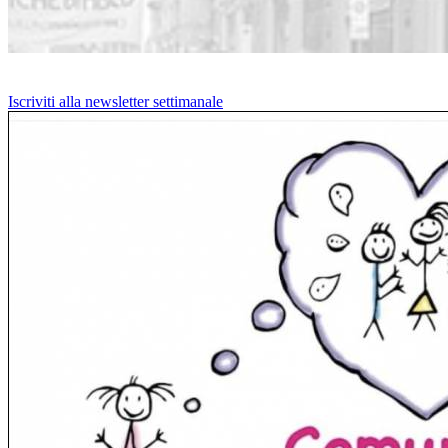
Iscriviti alla newsletter settimanale