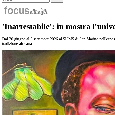
'Inarrestabile': in mostra l'uni
Dal 20 giugno al 3 settembre 2026 al SUMS di San Marino nell'esposizion
tradizione africana