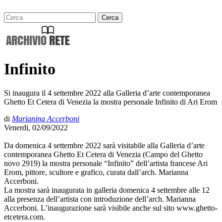
Infinito
Si inaugura il 4 settembre 2022 alla Galleria d’arte contemporanea
Ghetto Et Cetera di Venezia la mostra personale Infinito di Ari Erom
di
Marianina Accerboni
Venerdi, 02/09/2022
Da domenica 4 settembre 2022 sarà visitabile alla Galleria d’arte
contemporanea Ghetto Et Cetera di Venezia (Campo del Ghetto
novo 2919) la mostra personale “Infinito” dell’artista francese Ari
Erom, pittore, scultore e grafico, curata dall’arch. Marianna
Accerboni.
La mostra sarà inaugurata in galleria domenica 4 settembre alle 12
alla presenza dell’artista con introduzione dell’arch. Marianna
Accerboni. L’inaugurazione sarà visibile anche sul sito www.ghetto-
etcetera.com.