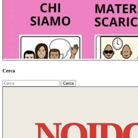
Cerca