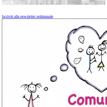
Iscriviti alla newsletter settimanale