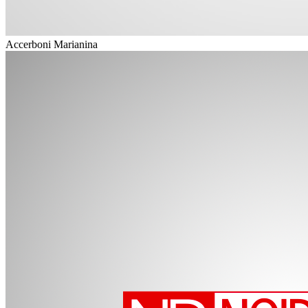
Accerboni Marianina