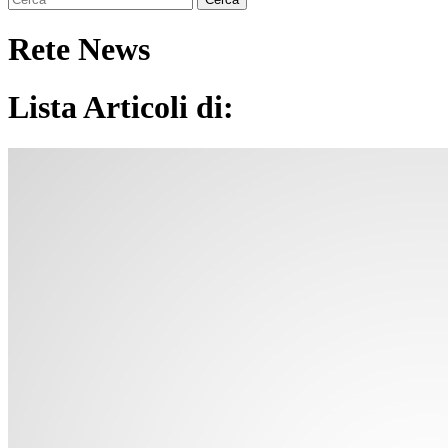
Rete News
Lista Articoli di: