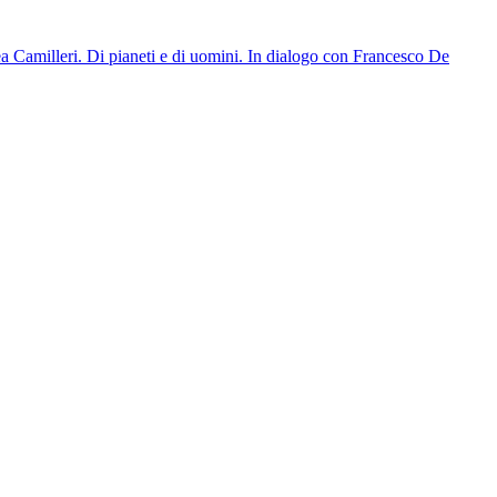
a Camilleri. Di pianeti e di uomini. In dialogo con Francesco De