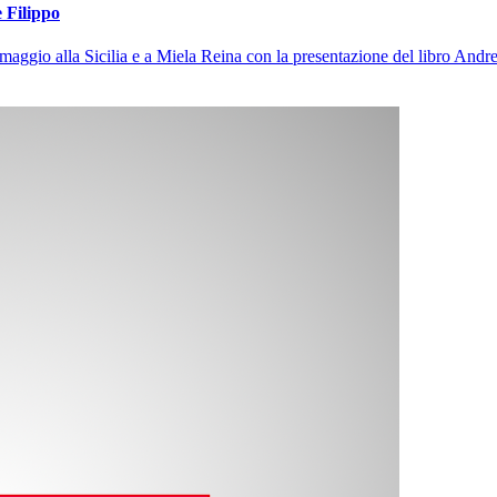
 Filippo
aggio alla Sicilia e a Miela Reina con la presentazione del libro Andre