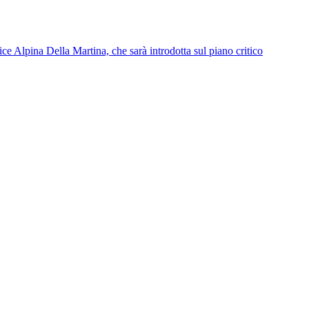
ice Alpina Della Martina, che sarà introdotta sul piano critico