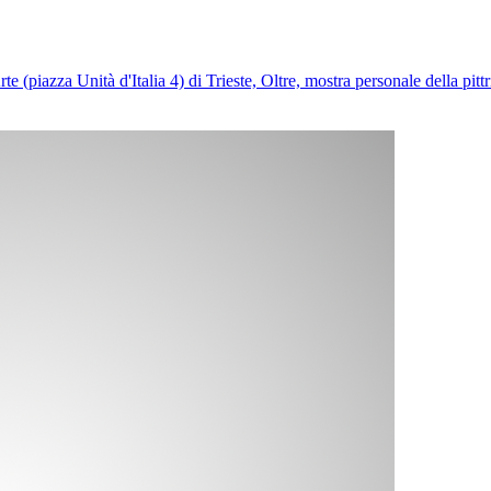
(piazza Unità d'Italia 4) di Trieste, Oltre, mostra personale della pittr