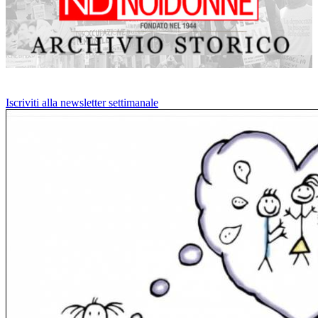
Iscriviti alla newsletter settimanale