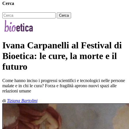
Cerca
Ivana Carpanelli al Festival di
Bioetica: le cure, la morte e il
futuro
Come hanno inciso i progressi scientifici e tecnologici nelle persone
malate e in chi le cura? Forza e fragilità aprono nuovi spazi alle
relazioni umane
di
Tiziana Bartolini