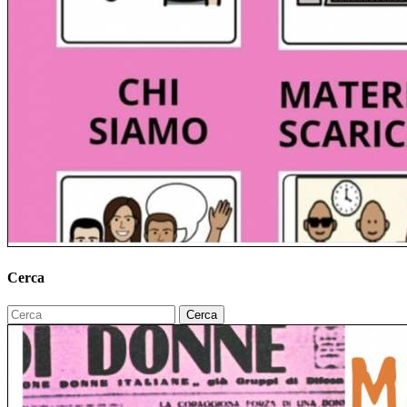
Cerca