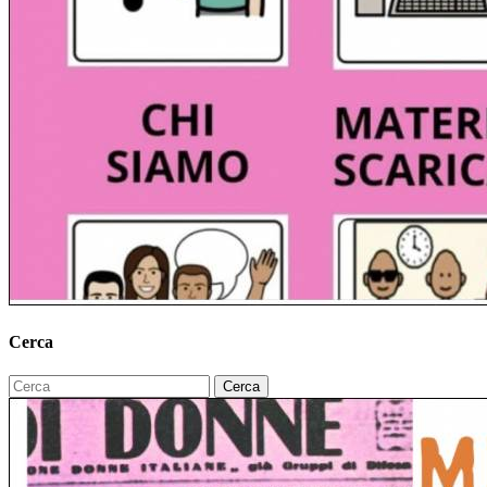
Cerca