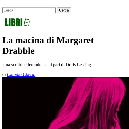
La macina di Margaret
Drabble
Una scrittrice femminista al pari di Doris Lessing
di
Claudio Cherin