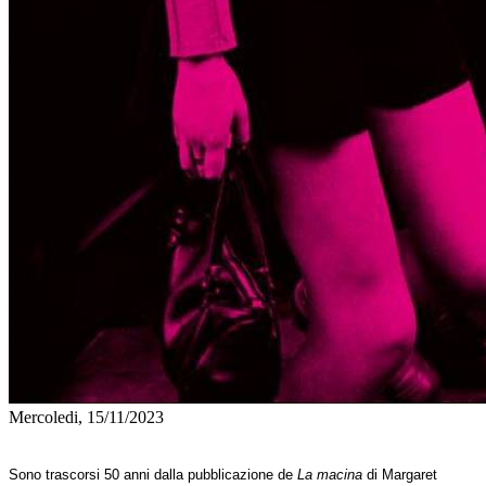
Mercoledi, 15/11/2023
Sono trascorsi 50 anni dalla pubblicazione de
La macina
di Margaret