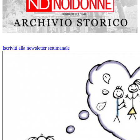
Iscriviti alla newsletter settimanale