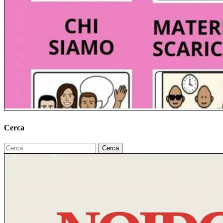
Cerca