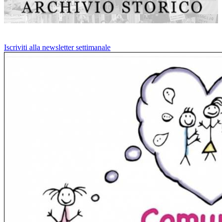
Iscriviti alla newsletter settimanale