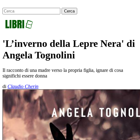
'L’inverno della Lepre Nera' di
Angela Tognolini
Il racconto di una madre verso la propria figlia, ignare di cosa
significhi essere donna
di
Claudio Cherin