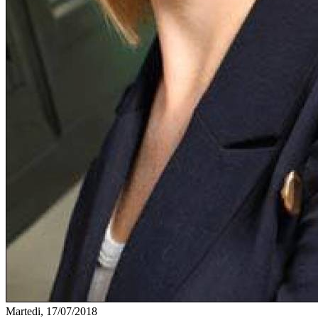
Martedi, 17/07/2018