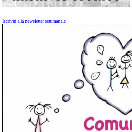
Iscriviti alla newsletter settimanale