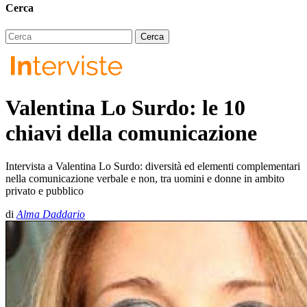
Cerca
Valentina Lo Surdo: le 10
chiavi della comunicazione
Intervista a Valentina Lo Surdo: diversità ed elementi complementari
nella comunicazione verbale e non, tra uomini e donne in ambito
privato e pubblico
di
Alma Daddario