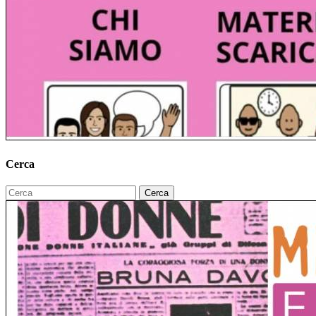
Cerca