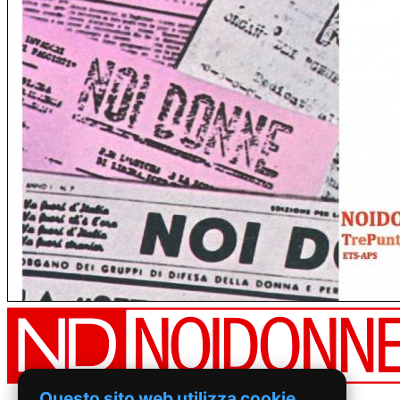
Questo sito web utilizza cookie