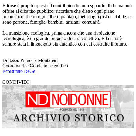
E forse è proprio questo il contributo che uno sguardo di donna può
offrire al dibattito pubblico: ricordare che dietro ogni piano
urbanistico, dietro ogni albero piantato, dietro ogni pista ciclabile, ci
sono persone, famiglie, bambini, anziani, comunità.
La transizione ecologica, prima ancora che una rivoluzione
tecnologica, è un grande progetto di cura collettiva. E la cura è
sempre stata il linguaggio più autentico con cui costruire il futuro.
Dott.ssa. Pinuccia Montanari
Coordinatrice Comitato scientifico
Ecoistituto ReGe
CONDIVIDI |