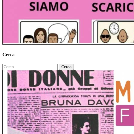
Cerca