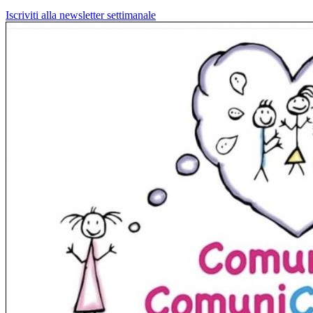
Iscriviti alla newsletter settimanale