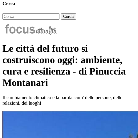
Cerca
Le città del futuro si
costruiscono oggi: ambiente,
cura e resilienza - di Pinuccia
Montanari
Il cambiamento climatico e la parola 'cura' delle persone, delle
relazioni, dei luoghi