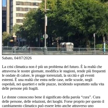
Sabato, 04/07/2026
La crisi climatica non è più un problema del futuro. È la realtà che
attraversa le nostre giornate, modifica le stagioni, rende più frequenti
le ondate di calore, le piogge torrenziali, la siccità e gli eventi
estremi. È una realtà che entra nelle case, nelle scuole, negli
ospedali, nei quartieri e nelle piazze, incidendo soprattutto sulla vita
delle persone più fragili.
Le donne conoscono bene il significato della parola “cura”. Cura
delle persone, delle relazioni, dei luoghi. Forse proprio per questo il
cambiamento climatico può essere letto anche attraverso uno