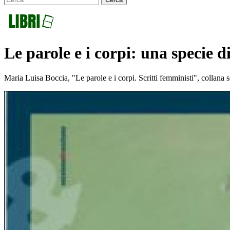
Le parole e i corpi: una specie di
Maria Luisa Boccia, "Le parole e i corpi. Scritti femministi", collana