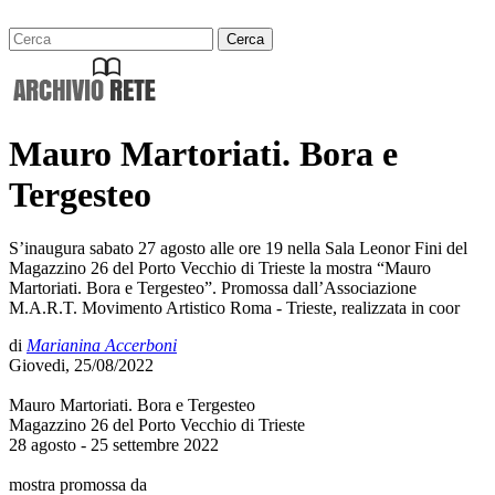
Mauro Martoriati. Bora e
Tergesteo
S’inaugura sabato 27 agosto alle ore 19 nella Sala Leonor Fini del
Magazzino 26 del Porto Vecchio di Trieste la mostra “Mauro
Martoriati. Bora e Tergesteo”. Promossa dall’Associazione
M.A.R.T. Movimento Artistico Roma - Trieste, realizzata in coor
di
Marianina Accerboni
Giovedi, 25/08/2022
Mauro Martoriati. Bora e Tergesteo
Magazzino 26 del Porto Vecchio di Trieste
28 agosto - 25 settembre 2022
mostra promossa da