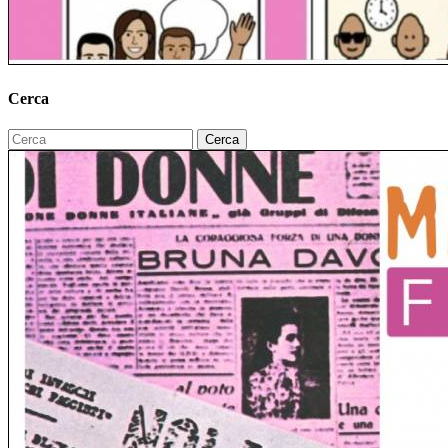
Cerca