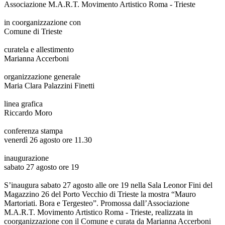
Associazione M.A.R.T. Movimento Artistico Roma - Trieste
in coorganizzazione con
Comune di Trieste
curatela e allestimento
Marianna Accerboni
organizzazione generale
Maria Clara Palazzini Finetti
linea grafica
Riccardo Moro
conferenza stampa
venerdì 26 agosto ore 11.30
inaugurazione
sabato 27 agosto ore 19
S’inaugura sabato 27 agosto alle ore 19 nella Sala Leonor Fini del
Magazzino 26 del Porto Vecchio di Trieste la mostra “Mauro
Martoriati. Bora e Tergesteo”. Promossa dall’Associazione
M.A.R.T. Movimento Artistico Roma - Trieste, realizzata in
coorganizzazione con il Comune e curata da Marianna Accerboni