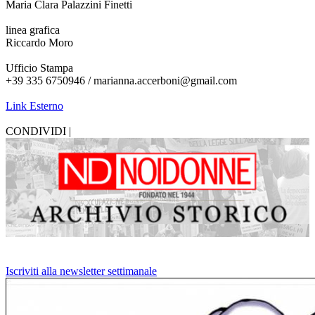
Maria Clara Palazzini Finetti
linea grafica
Riccardo Moro
Ufficio Stampa
+39 335 6750946 / marianna.accerboni@gmail.com
Link Esterno
CONDIVIDI |
Iscriviti alla newsletter settimanale