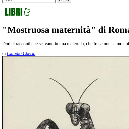
"Mostruosa maternità" di Roma
Dodici racconti che scavano in una maternità, che forse non siamo ab
di
Claudio Cherin