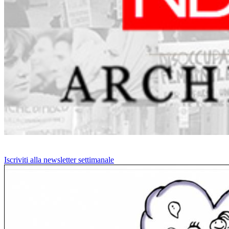
Iscriviti alla newsletter settimanale