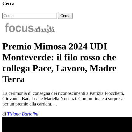
Cerca
Premio Mimosa 2024 UDI
Monteverde: il filo rosso che
collega Pace, Lavoro, Madre
Terra
La cerimonia di consegna dei riconoscimenti a Patrizia Fiocchetti,
Giovanna Badalassi e Mariella Nocenzi. Con un finale a sorpresa
per un premio alla carriera. . .
di
Tiziana Bartolini