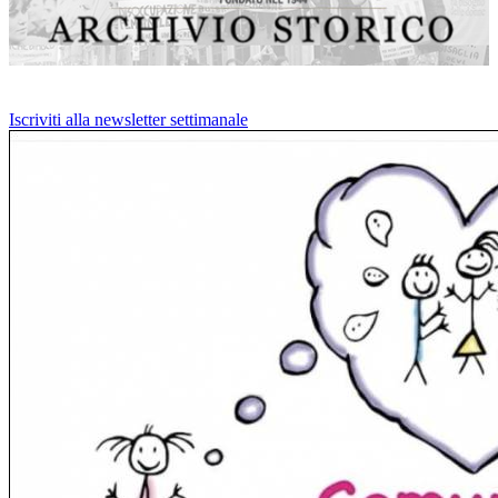
Iscriviti alla newsletter settimanale