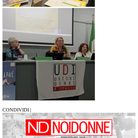
CONDIVIDI |