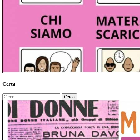
Cerca