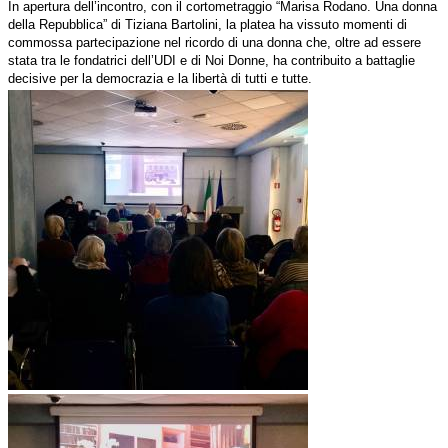
In apertura dell’incontro, con il cortometraggio “Marisa Rodano. Una donna
della Repubblica” di Tiziana Bartolini, la platea ha vissuto momenti di
commossa partecipazione nel ricordo di una donna che, oltre ad essere
stata tra le fondatrici dell’UDI e di Noi Donne, ha contribuito a battaglie
decisive per la democrazia e la libertà di tutti e tutte.