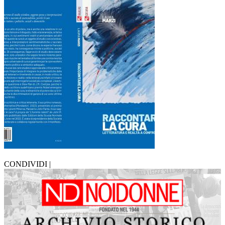
CONDIVIDI |