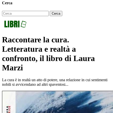
Cerca
Raccontare la cura.
Letteratura e realtà a
confronto, il libro di Laura
Marzi
La cura è in realtà un atto di potere, una relazione in cui sentimenti
nobili si avvicendano ad altri spaventosi...