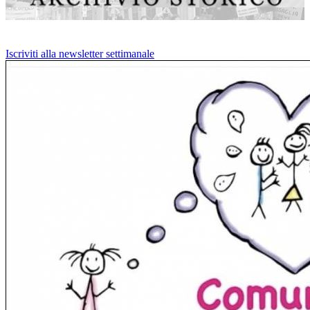
Iscriviti alla newsletter settimanale