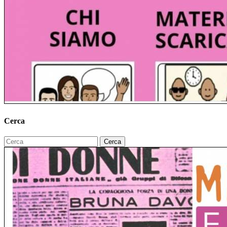
Cerca