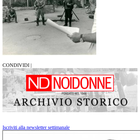
CONDIVIDI |
Iscriviti alla newsletter settimanale