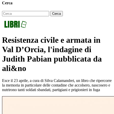
Cerca
Resistenza civile e armata in
Val D’Orcia, l'indagine di
Judith Pabian pubblicata da
ali&no
Esce il 23 aprile, a cura di Silva Calamandrei, un libro che ripercorre
la memoria in particolare delle contadine che accolsero, nascosero e
nutrirono tanti soldati sbandati, partigiani e prigionieri in fuga