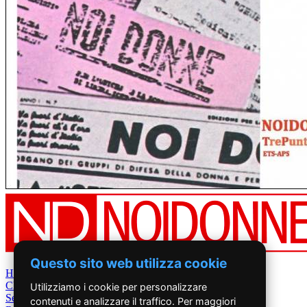
Questo sito web utilizza cookie
Home
Chi Siamo
Utilizziamo i cookie per personalizzare
Settimanale
contenuti e analizzare il traffico. Per maggiori