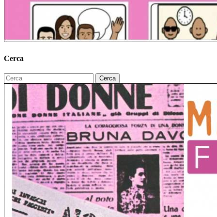
Cerca