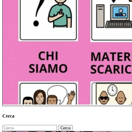
Cerca