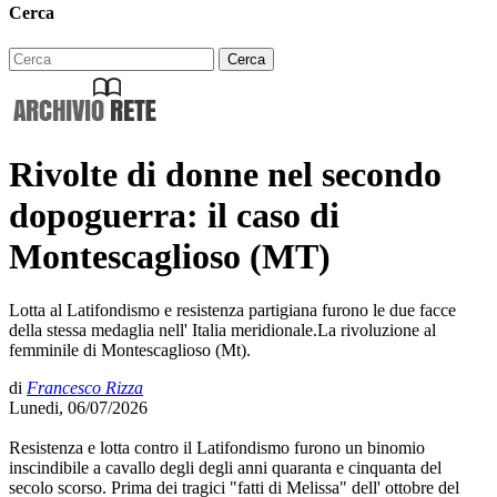
Cerca
Rivolte di donne nel secondo
dopoguerra: il caso di
Montescaglioso (MT)
Lotta al Latifondismo e resistenza partigiana furono le due facce
della stessa medaglia nell' Italia meridionale.La rivoluzione al
femminile di Montescaglioso (Mt).
di
Francesco Rizza
Lunedi, 06/07/2026
Resistenza e lotta contro il Latifondismo furono un binomio
inscindibile a cavallo degli degli anni quaranta e cinquanta del
secolo scorso. Prima dei tragici "fatti di Melissa" dell' ottobre del