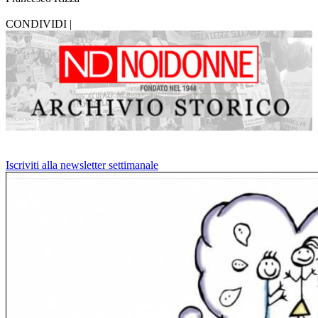
CONDIVIDI |
Iscriviti alla newsletter settimanale