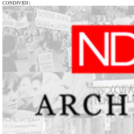
CONDIVIDI |