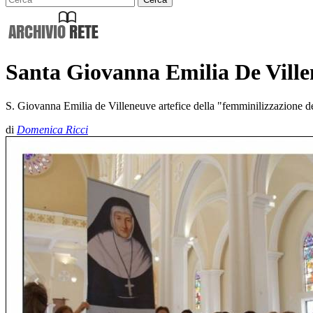
Santa Giovanna Emilia De Villen
S. Giovanna Emilia de Villeneuve artefice della "femminilizzazione de
di
Domenica Ricci