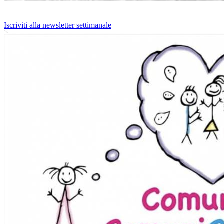
Iscriviti alla newsletter settimanale