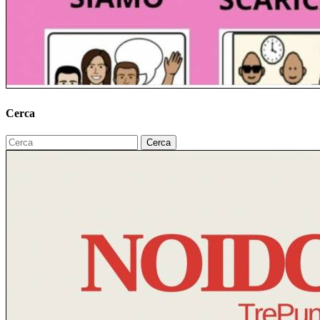
Cerca