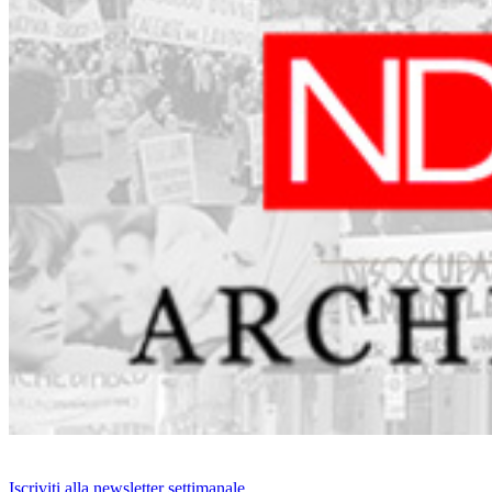
Iscriviti alla newsletter settimanale