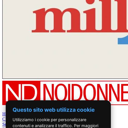
Questo sito web utilizza cookie
Home
Chi Siamo
Utilizziamo i cookie per personalizzare
Settimanale
contenuti e analizzare il traffico. Per maggiori