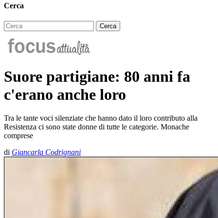
Cerca
Suore partigiane: 80 anni fa
c'erano anche loro
Tra le tante voci silenziate che hanno dato il loro contributo alla
Resistenza ci sono state donne di tutte le categorie. Monache
comprese
di
Giancarla Codrignani