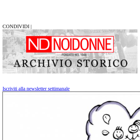
CONDIVIDI |
Iscriviti alla newsletter settimanale