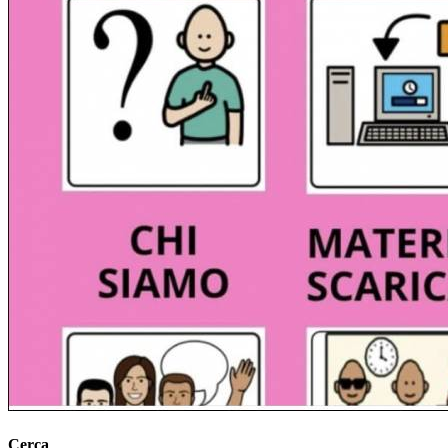
Cerca