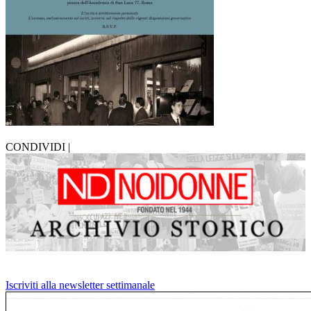
CONDIVIDI |
Iscriviti alla newsletter settimanale