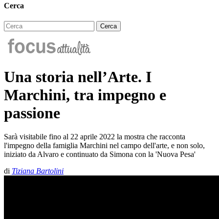
Cerca
Una storia nell’Arte. I
Marchini, tra impegno e
passione
Sarà visitabile fino al 22 aprile 2022 la mostra che racconta
l'impegno della famiglia Marchini nel campo dell'arte, e non solo,
iniziato da Alvaro e continuato da Simona con la 'Nuova Pesa'
di
Tiziana Bartolini