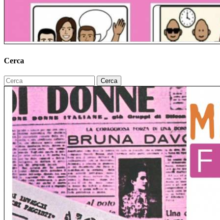
Cerca