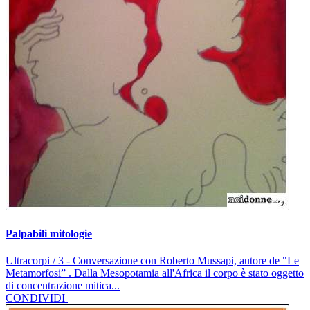
Palpabili mitologie
Ultracorpi / 3 - Conversazione con Roberto Mussapi, autore de "Le
Metamorfosi” . Dalla Mesopotamia all'Africa il corpo è stato oggetto
di concentrazione mitica...
CONDIVIDI |