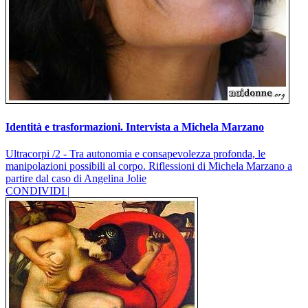
Identità e trasformazioni. Intervista a Michela Marzano
Ultracorpi /2 - Tra autonomia e consapevolezza profonda, le
manipolazioni possibili al corpo. Riflessioni di Michela Marzano a
partire dal caso di Angelina Jolie
CONDIVIDI |