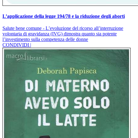
L’applicazione della legge 194/78 e la riduzione degli aborti
Salute bene comune - L’evoluzione del ricorso all’interruzione
volontaria di gravidanza (IVG) dimostra quanto sia potente
l’investimento sulla competenza delle donne
CONDIVIDI |