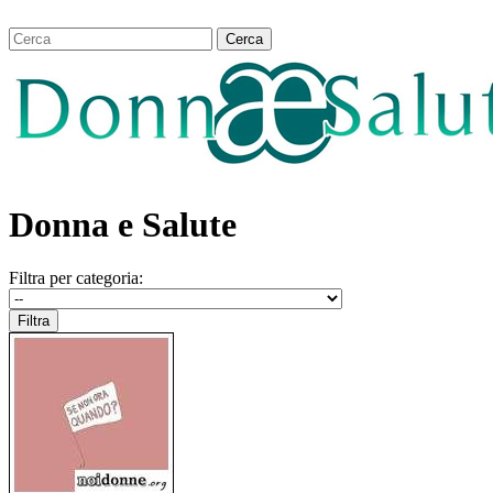
Donna e Salute
Filtra per categoria: