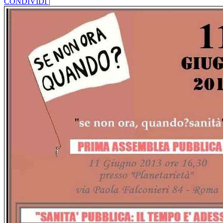
CONDIVIDI |