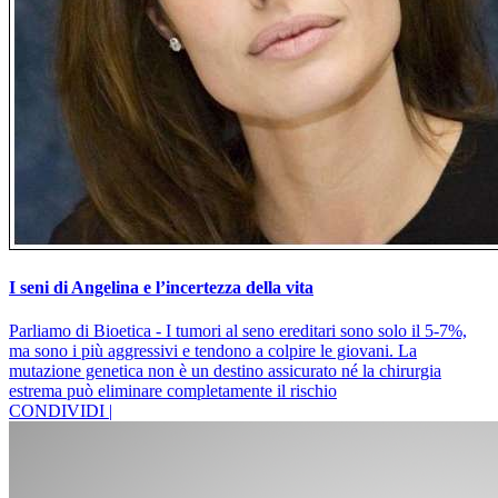
I seni di Angelina e l’incertezza della vita
Parliamo di Bioetica - I tumori al seno ereditari sono solo il 5-7%,
ma sono i più aggressivi e tendono a colpire le giovani. La
mutazione genetica non è un destino assicurato né la chirurgia
estrema può eliminare completamente il rischio
CONDIVIDI |