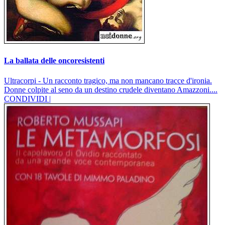
La ballata delle oncoresistenti
Ultracorpi - Un racconto tragico, ma non mancano tracce d'ironia.
Donne colpite al seno da un destino crudele diventano Amazzoni....
CONDIVIDI |