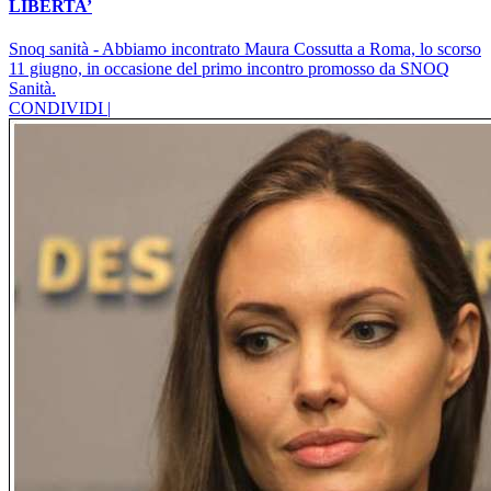
LIBERTA’
Snoq sanità - Abbiamo incontrato Maura Cossutta a Roma, lo scorso
11 giugno, in occasione del primo incontro promosso da SNOQ
Sanità.
CONDIVIDI |