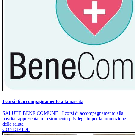
I corsi di accompagnamento alla nascita
SALUTE BENE COMUNE - I corsi di accompagnamento alla
nascita rappresentano lo strumento privilegiato per la promozione
della salute
CONDIVIDI |