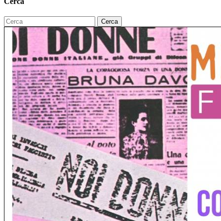
Cerca