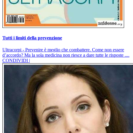
Tutti i limiti della prevenzione
Ultracorpi - Prevenire è meglio che combattere. Come non essere
d’accordo? Ma la sola medicina non riesce a dare tutte le risposte ....
CONDIVIDI |