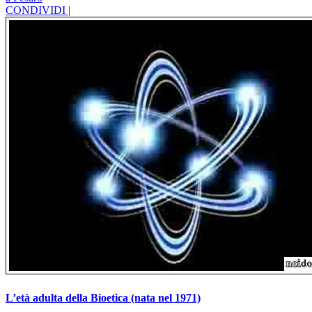
CONDIVIDI |
L’età adulta della Bioetica (nata nel 1971)